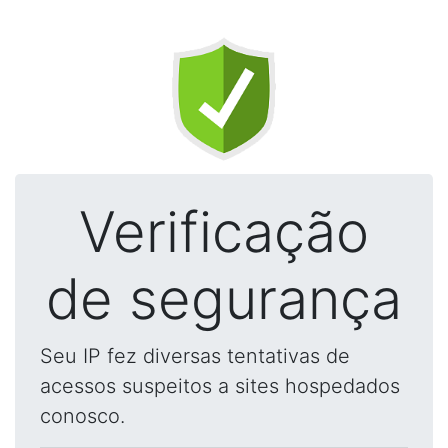
Verificação
de segurança
Seu IP fez diversas tentativas de
acessos suspeitos a sites hospedados
conosco.